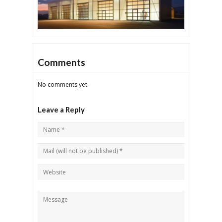
Comments
No comments yet.
Leave a Reply