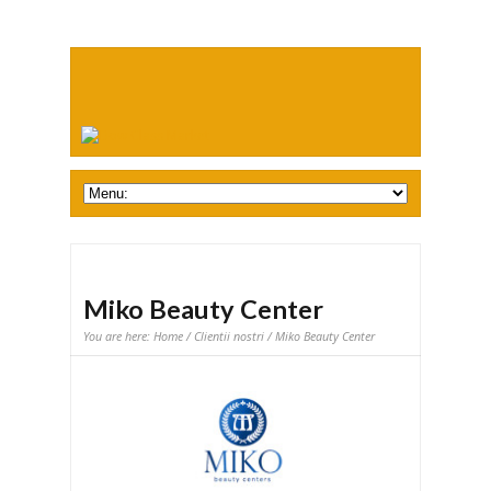
Miko Beauty Center
You are here:
Home
/
Clientii nostri
/ Miko Beauty Center